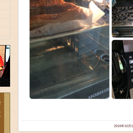
2016年10月