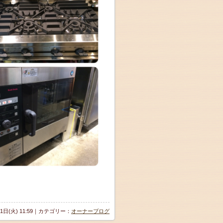
11日(火) 11:59｜カテゴリー：
オーナーブログ