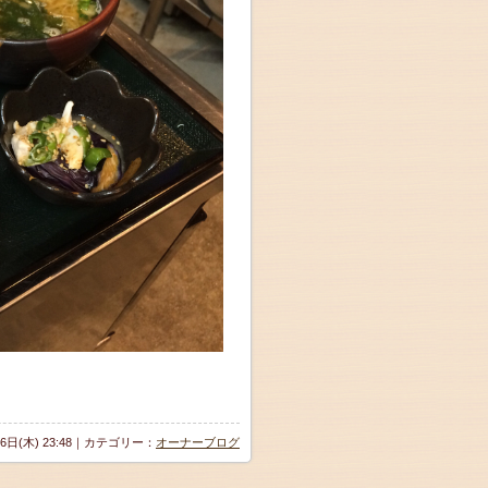
月6日(木) 23:48｜カテゴリー：
オーナーブログ