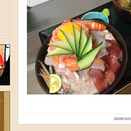
2016年10