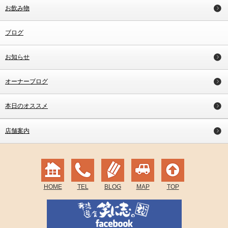
お飲み物
ブログ
お知らせ
オーナーブログ
本日のオススメ
店舗案内
HOME
TEL
BLOG
MAP
TOP