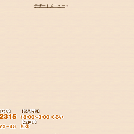
デザートメニュー
»