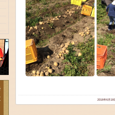
2016年6月1