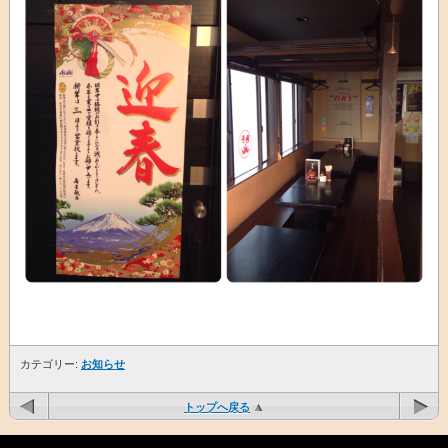
カテゴリー:
お知らせ
トップへ戻る