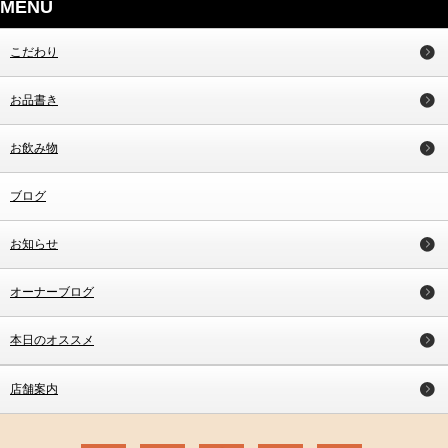
MENU
こだわり
お品書き
お飲み物
ブログ
お知らせ
オーナーブログ
本日のオススメ
店舗案内