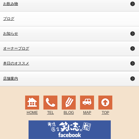
お飲み物
ブログ
お知らせ
オーナーブログ
本日のオススメ
店舗案内
HOME
TEL
BLOG
MAP
TOP